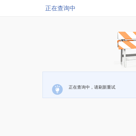
正在查询中
正在查询中，请刷新重试