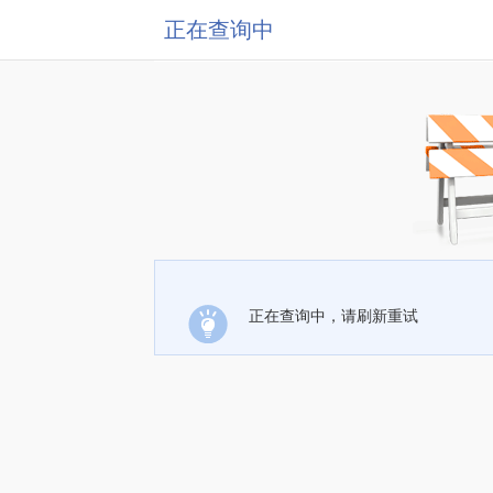
正在查询中
正在查询中，请刷新重试